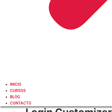
INICIO
CURSOS
BLOG
CONTACTO