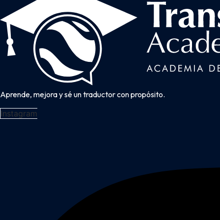
Aprende, mejora y sé un traductor con propósito.
Instagram