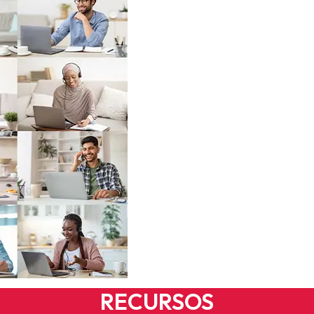
RECURSOS