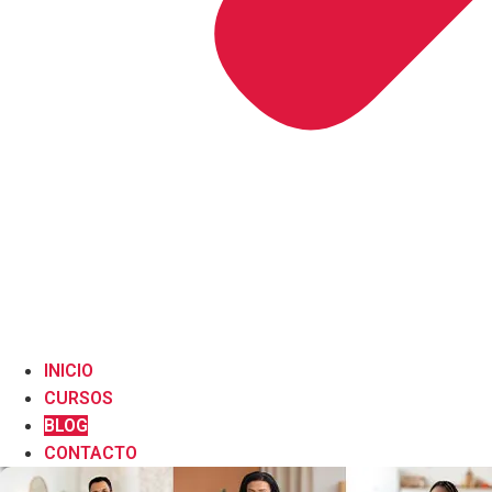
INICIO
CURSOS
BLOG
CONTACTO