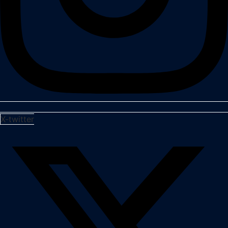
X-twitter