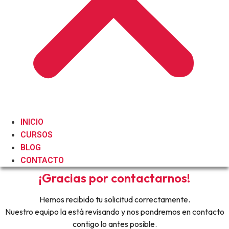
INICIO
CURSOS
BLOG
CONTACTO
¡Gracias por contactarnos!
Hemos recibido tu solicitud correctamente.
Nuestro equipo la está revisando y nos pondremos en contacto
contigo lo antes posible.