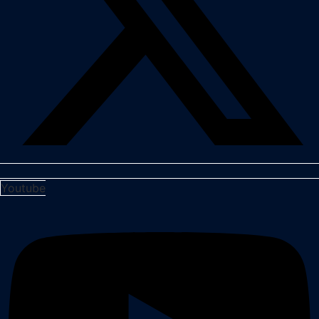
Youtube