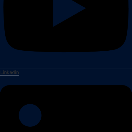
Linkedin