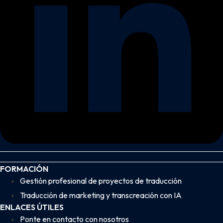
FORMACIÓN
Gestión profesional de proyectos de traducción
Traducción de marketing y transcreación con IA
ENLACES ÚTILES
Ponte en contacto con nosotros