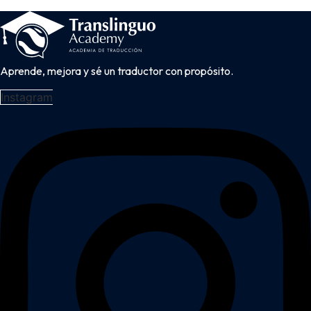
Aprende, mejora y sé un traductor con propósito.
Instagram